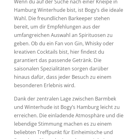
Wenn du auf der Suche nach einer Kneipe in
Hamburg Winterhude bist, ist Bogy’s die ideale
Wahl. Die freundlichen Barkeeper stehen
bereit, um dir Empfehlungen aus der
umfangreichen Auswahl an Spirituosen zu
geben. Ob du ein Fan von Gin, Whisky oder
kreativen Cocktails bist, hier findest du
garantiert das passende Getränk. Die
saisonalen Spezialitäten sorgen darüber
hinaus dafür, dass jeder Besuch zu einem
besonderen Erlebnis wird.
Dank der zentralen Lage zwischen Barmbek
und Winterhude ist Bogy’s Hamburg leicht zu
erreichen. Die einladende Atmosphäre und die
lebendige Stimmung machen es zu einem
beliebten Treffpunkt für Einheimische und