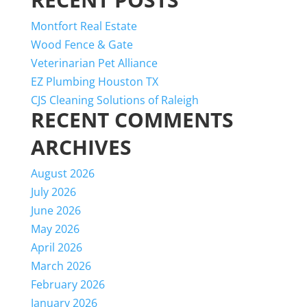
Montfort Real Estate
Wood Fence & Gate
Veterinarian Pet Alliance
EZ Plumbing Houston TX
CJS Cleaning Solutions of Raleigh
RECENT COMMENTS
ARCHIVES
August 2026
July 2026
June 2026
May 2026
April 2026
March 2026
February 2026
January 2026