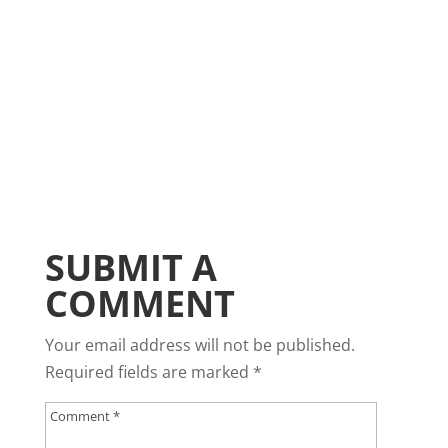
SUBMIT A
COMMENT
Your email address will not be published.
Required fields are marked
*