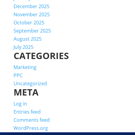
December 2025
November 2025
October 2025
September 2025
August 2025
July 2025
CATEGORIES
Marketing
PPC
Uncategorized
META
Log in
Entries feed
Comments feed
WordPress.org