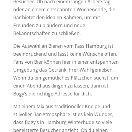
Besucher. Ob nach einem langen Arbeitstag
oder an einem entspannten Wochenende, die
Bar bietet den idealen Rahmen, um mit
Freunden zu plaudern und neue
Bekanntschaften zu schließen.
Die Auswahl an Bieren vom Fass Hamburg ist
beeindruckend und lässt keine Wünsche offen.
Fans von Bier können hier in einer entspannten
Umgebung das Getränk ihrer Wahl genießen.
Wenn du ein gemütliches Plätzchen suchst, um
einen Abend ausklingen zu lassen, dann ist
Bogy’s die richtige Adresse für dich.
Mit einem Mix aus traditioneller Kneipe und
stilvoller Bar-Atmosphäre ist es kein Wunder,
dass Bogy’s in Hamburg Winterhude so viele
begeisterte Besucher anzieht. Ob du einen