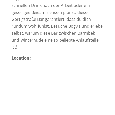
schnellen Drink nach der Arbeit oder ein
geselliges Beisammensein planst, diese
Gertigstraße Bar garantiert, dass du dich
rundum wohlfühlst. Besuche Bogy’s und erlebe
selbst, warum diese Bar zwischen Barmbek
und Winterhude eine so beliebte Anlaufstelle
ist!
Location: